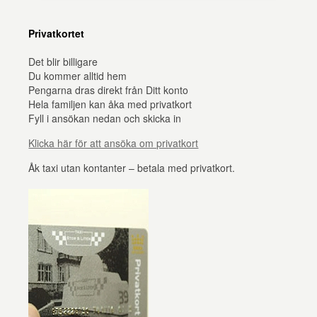
Privatkortet
Det blir billigare
Du kommer alltid hem
Pengarna dras direkt från Ditt konto
Hela familjen kan åka med privatkort
Fyll i ansökan nedan och skicka in
Klicka här för att ansöka om privatkort
Åk taxi utan kontanter – betala med privatkort.